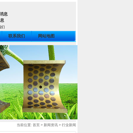
我们
联系我们
网站地图
当前位置:
首页
>
新闻资讯
>
行业新闻