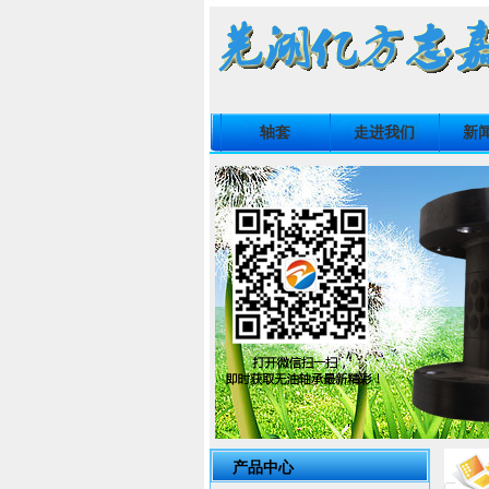
轴套
走进我们
新
产品中心