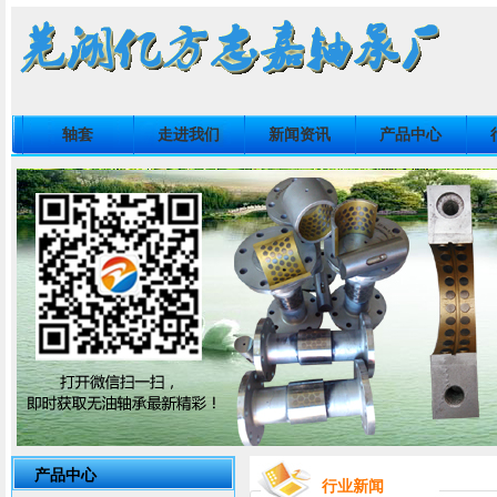
轴套
走进我们
新闻资讯
产品中心
产品中心
行业新闻