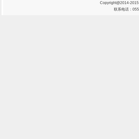
Copyright@2014-201
联系电话：0553-