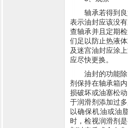
轴承若得到良好
表示油封应该没有
查轴承并且定期检
们足以防止热液体
及迷宫油封应涂上
应尽快更换。
油封的功能除了
剂保持在轴承箱内
损破坏或油塞松动
于润滑剂添加过多
以确保机油或油
时，检视润滑剂是