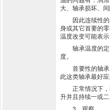
温的问题有：润滑
大、轴承损坏、间
因此连续性的监
身或其它首要的零
温度改变可能表示
轴承温度的定期
度。
首要性的轴承，
此这类轴承最好应
正常情况下，轴
升并且持续一或二
3、观察