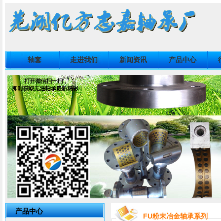
轴套
走进我们
新闻资讯
产品中心
产品中心
FU粉末冶金轴承系列