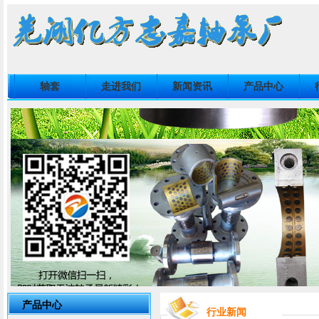
轴套
走进我们
新闻资讯
产品中心
产品中心
行业新闻