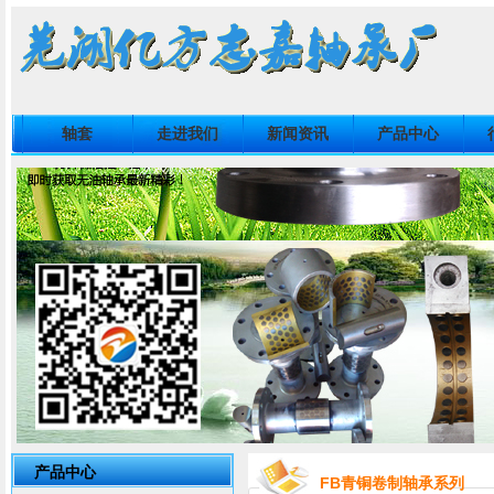
轴套
走进我们
新闻资讯
产品中心
产品中心
FB青铜卷制轴承系列