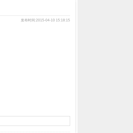
发布时间:2015-04-10 15:18:15
3
1
2
4