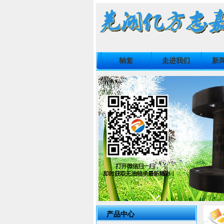
轴套
走进我们
新
产品中心