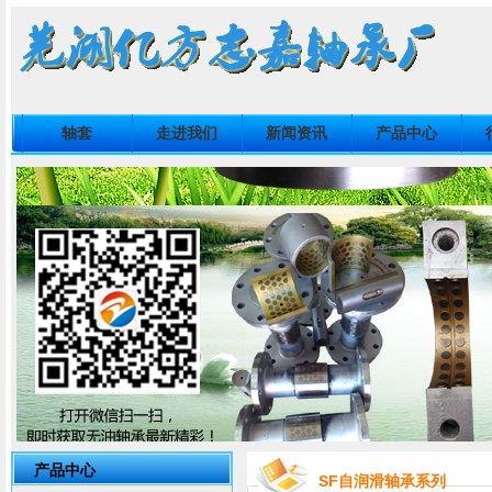
轴套
走进我们
新闻资讯
产品中心
产品中心
SF自润滑轴承系列