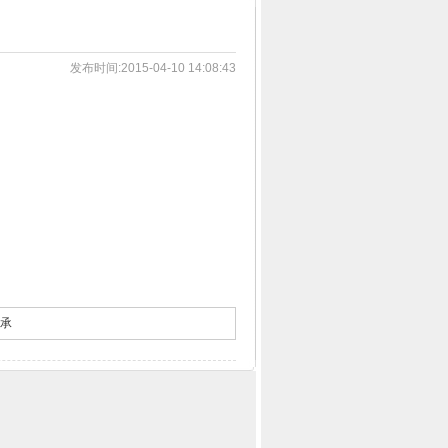
发布时间:2015-04-10 14:08:43
3
1
2
4
承