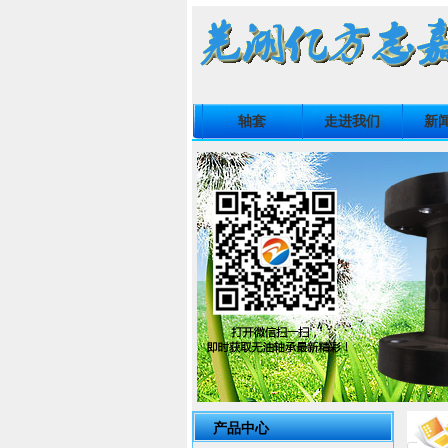
轴套
走进我们
新
产品中心