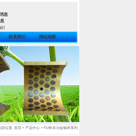
我们
联系我们
网站地图
当前位置:
首页
>
产品中心
>
FU粉末冶金轴承系列