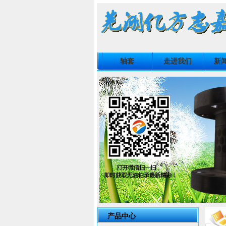
轴套
走进我们
新
产品中心