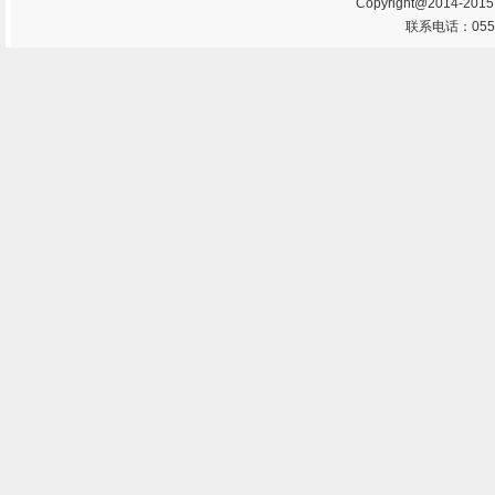
Copyright@2014-201
联系电话：0553-