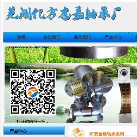
轴套
走进我们
新闻资讯
产品中心
产品中心
JF双金属轴承系列